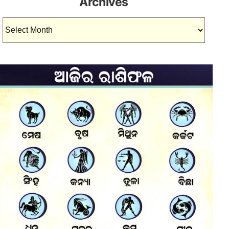
Archives
Archives