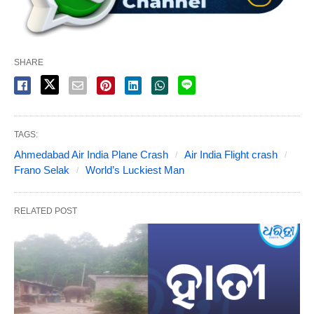
SHARE
TAGS:
Ahmedabad Air India Plane Crash
Air India Flight crash
Frano Selak
World’s Luckiest Man
RELATED POST