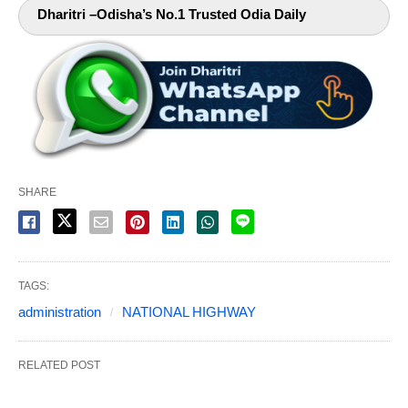
Dharitri –Odisha’s No.1 Trusted Odia Daily
SHARE
TAGS:
administration
NATIONAL HIGHWAY
RELATED POST