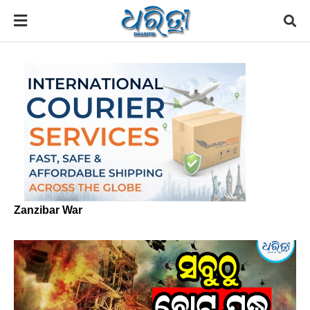
Zanzibar War