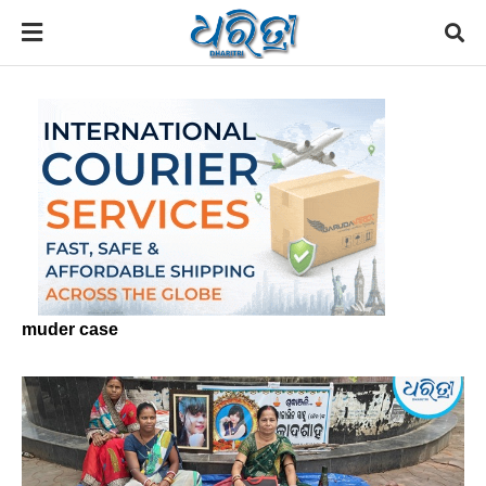
muder case