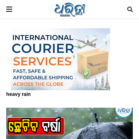
heavy rain