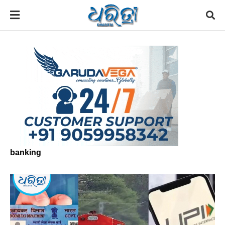
banking