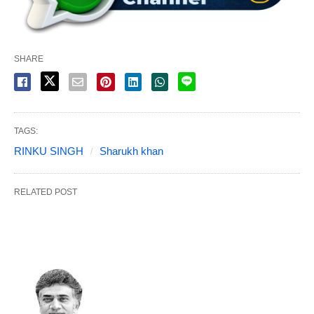
SHARE
TAGS:
RINKU SINGH
Sharukh khan
RELATED POST