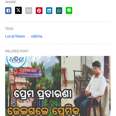
SHARE
TAGS:
Local News
odisha
RELATED POST