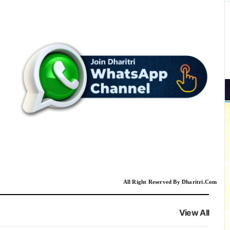
All Right Reserved By Dharitri.Com
View All