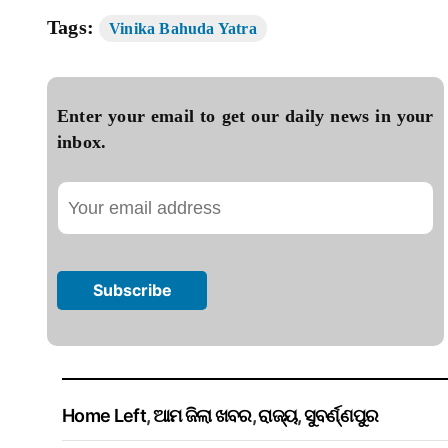
Tags:
Vinika Bahuda Yatra
Enter your email to get our daily news in your
inbox.
Home Left
,
ଆମ ଜିଲା ଖବର
,
ରାଜ୍ୟ
,
ସୁବର୍ଣ୍ଣପୁର