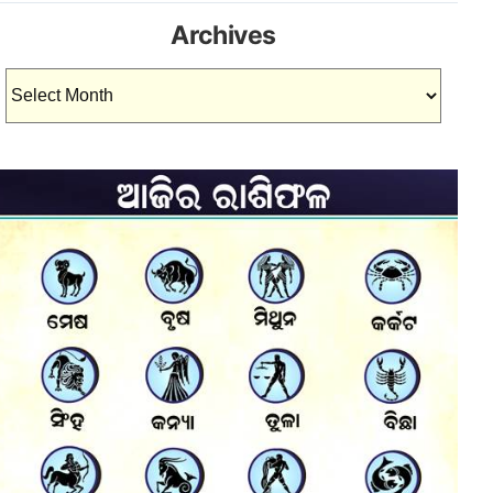
Archives
Archives