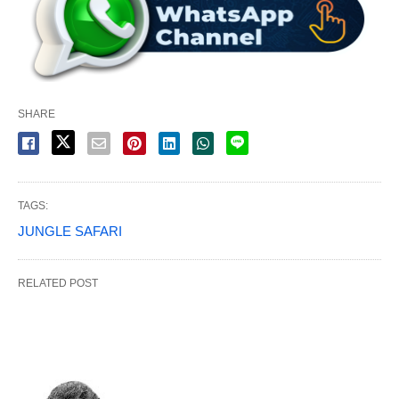
SHARE
TAGS:
JUNGLE SAFARI
RELATED POST