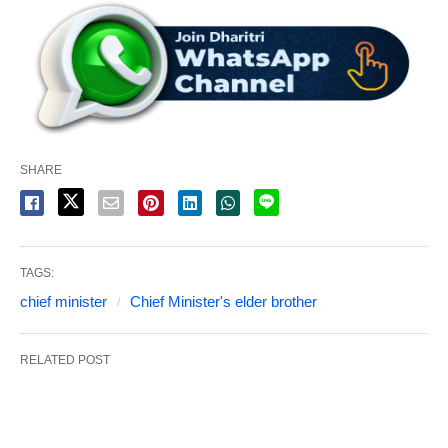
SHARE
TAGS:
chief minister
Chief Minister's elder brother
RELATED POST