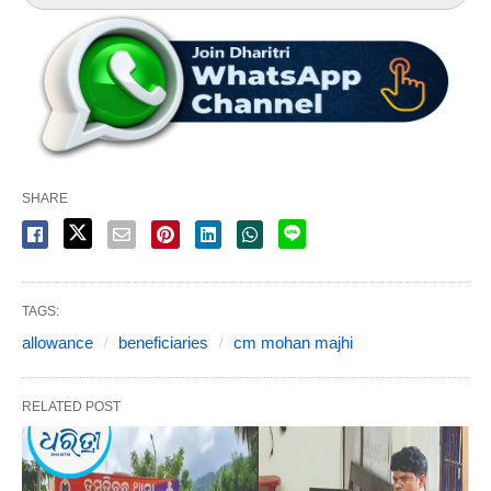
SHARE
TAGS:
allowance
beneficiaries
cm mohan majhi
RELATED POST