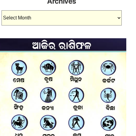
Archives
Archives