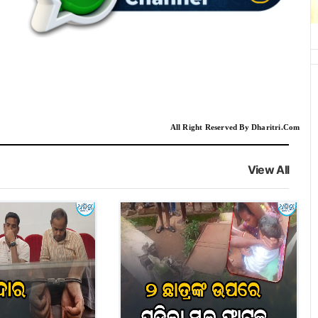
All Right Reserved By Dharitri.Com
View All