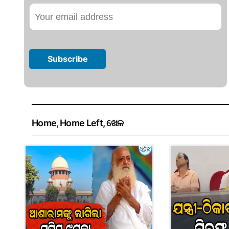
Home
,
Home Left
,
ଖେଳ