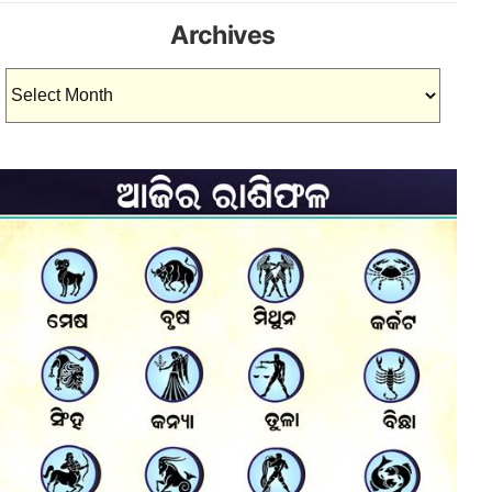
Archives
Archives