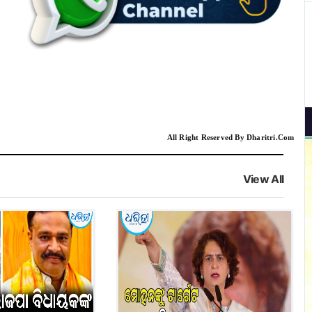
All Right Reserved By Dharitri.Com
View All