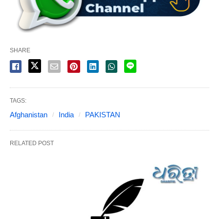
SHARE
TAGS:
Afghanistan
India
PAKISTAN
RELATED POST