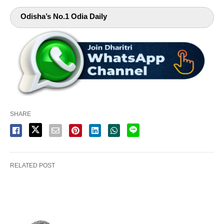
Odisha’s No.1 Odia Daily
SHARE
RELATED POST