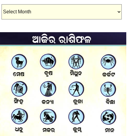
Archives