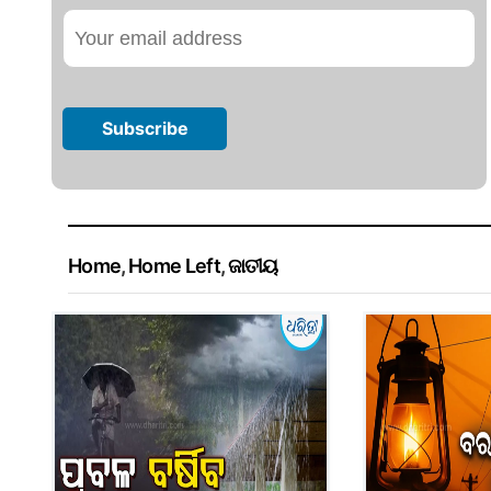
Home
,
Home Left
,
ଜାତୀୟ