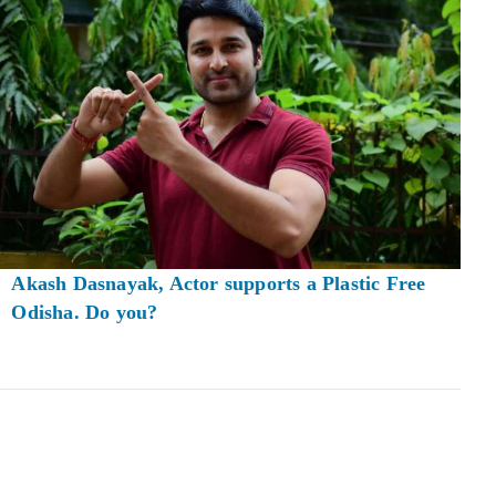
Akash Dasnayak, Actor supports a Plastic Free
Odisha. Do you?