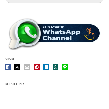
SHARE
RELATED POST