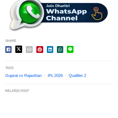
SHARE
TAGS:
Gujarat vs Rajasthan
IPL 2026
Qualifier 2
RELATED POST