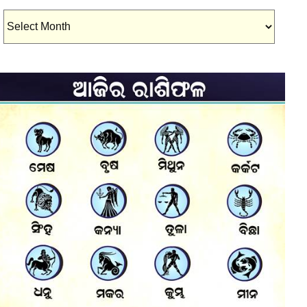
Archives