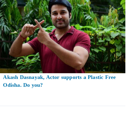
Akash Dasnayak, Actor supports a Plastic Free
Odisha. Do you?