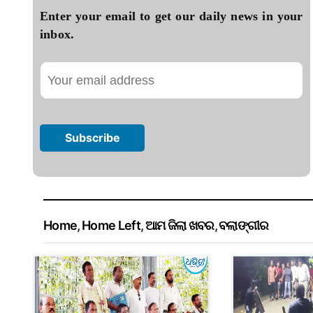
Enter your email to get our daily news in your
inbox.
Home
,
Home Left
,
ଆମ ଜିଲା ଖବର
,
ବଲାଙ୍ଗୀର