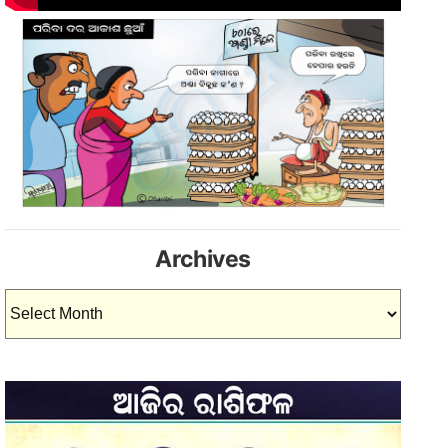
Archives
Archives