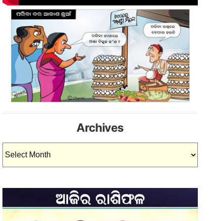
Archives
Archives