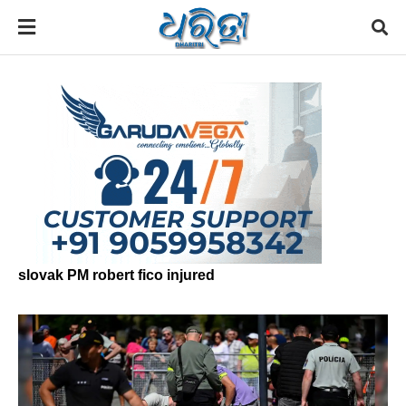
slovak PM robert fico injured