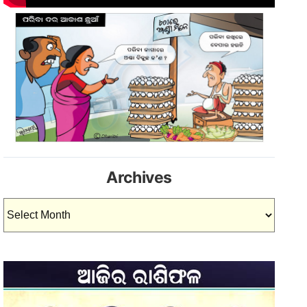
Archives
Archives