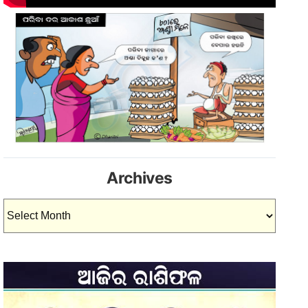
Archives
Archives