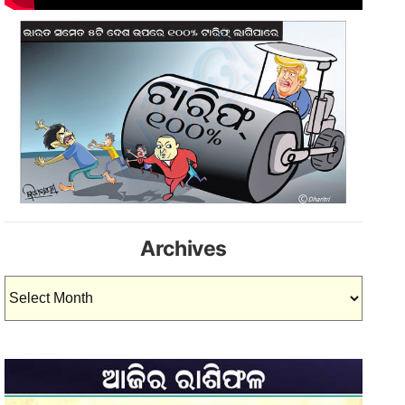
Archives
Archives