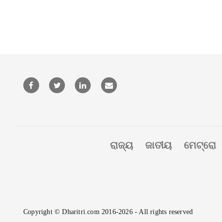
ରାଜ୍ୟ
ଜାତୀୟ
ମେଟ୍ରୋ
Copyright © Dharitri.com 2016-2026 - All rights reserved