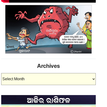
Archives
Archives