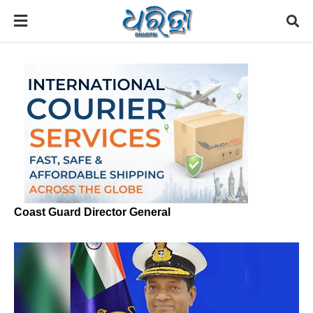
Coast Guard Director General