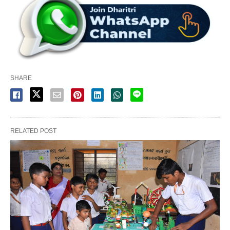
SHARE
RELATED POST