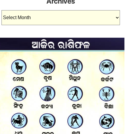
Archives
Archives