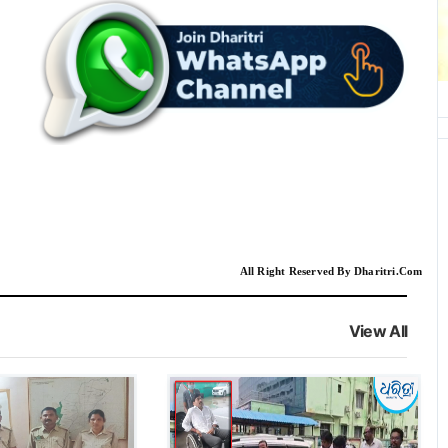
All Right Reserved By Dharitri.Com
View All