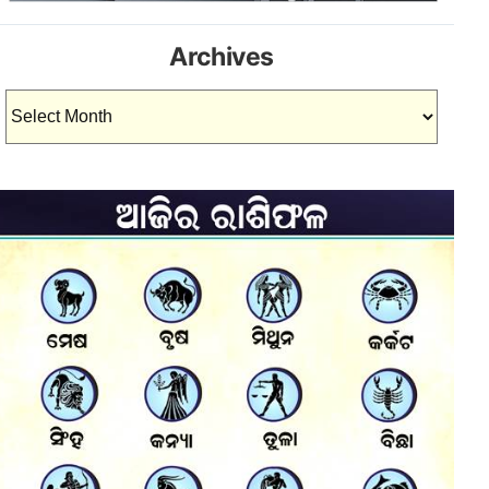
Archives
Archives