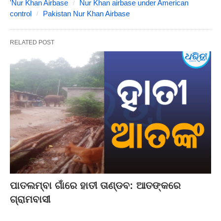
'Nur Khan Airbase
Nur Khan airbase under American
control
Pakistan Nur Khan Airbase
RELATED POST
ପାତଲମ୍ବା ଗାଁରେ ହାତୀ ତାଣ୍ଡବ: ଆତଙ୍କରେ
ଗ୍ରାମବାସୀ