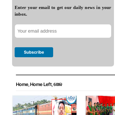
Enter your email to get our daily news in your
inbox.
Home
,
Home Left
,
ଖେଳ