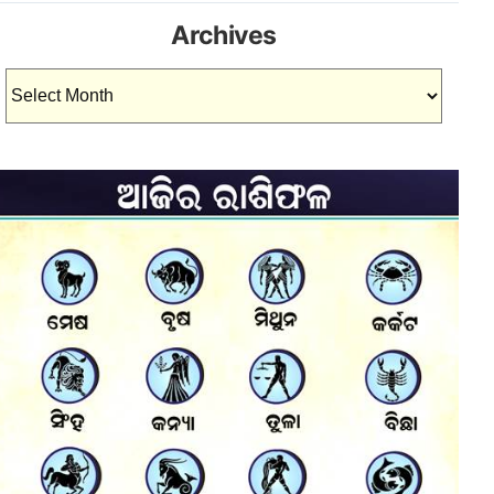
Archives
Archives