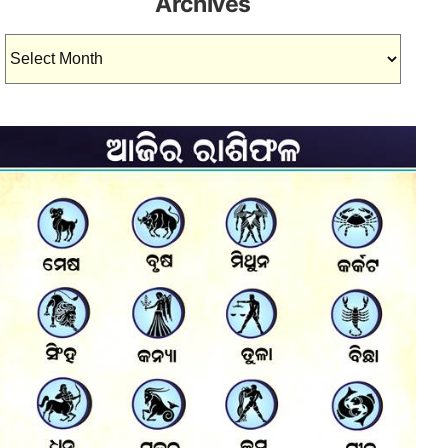
Archives
Archives