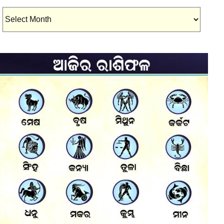
Archives