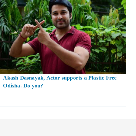
Akash Dasnayak, Actor supports a Plastic Free
Odisha. Do you?