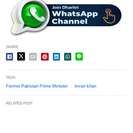
SHARE
TAGS:
Former Pakistan Prime Minister
imran khan
RELATED POST