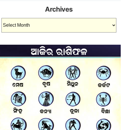
Archives
Archives