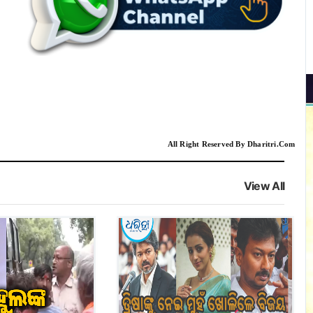
All Right Reserved By Dharitri.Com
View All