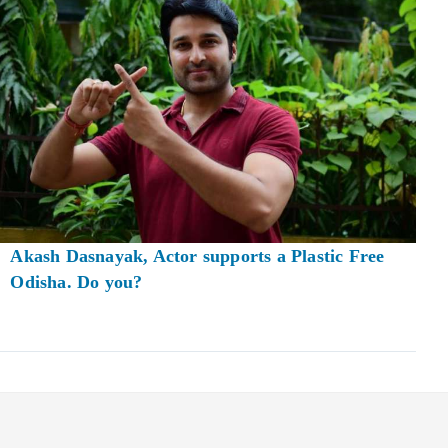
Akash Dasnayak, Actor supports a Plastic Free
Odisha. Do you?