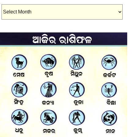
Archives