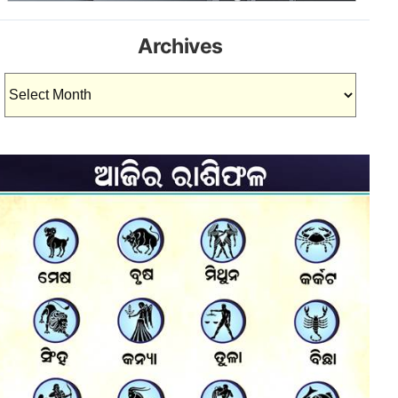
Archives
Archives