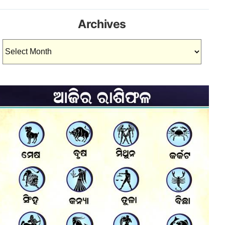
Archives
Archives