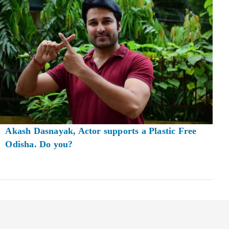
Akash Dasnayak, Actor supports a Plastic Free
Odisha. Do you?