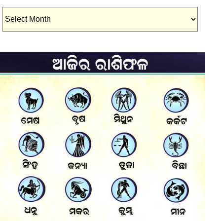
Archives