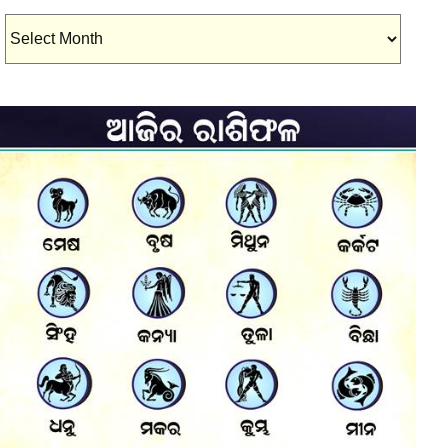
Archives