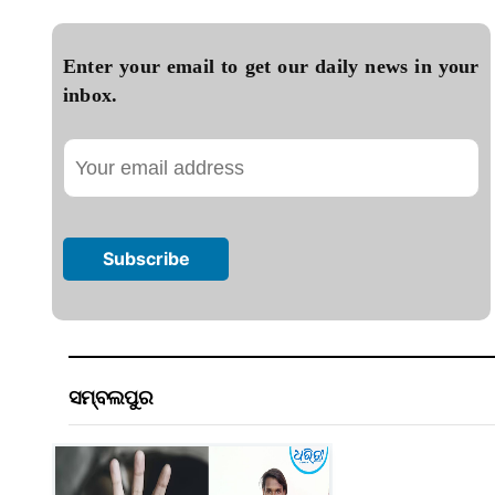
Enter your email to get our daily news in your
inbox.
ସମ୍ବଲପୁର