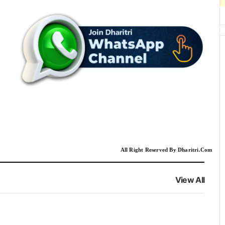
All Right Reserved By Dharitri.Com
View All