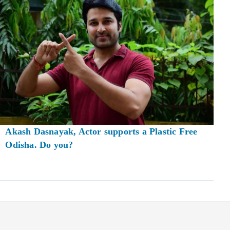
Akash Dasnayak, Actor supports a Plastic Free
Odisha. Do you?