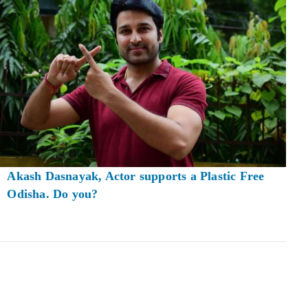
Akash Dasnayak, Actor supports a Plastic Free
Odisha. Do you?