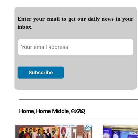
Enter your email to get our daily news in your
inbox.
Home
,
Home Middle
,
ଜାତୀୟ