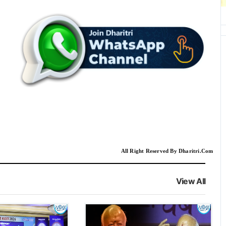
All Right Reserved By Dharitri.Com
View All