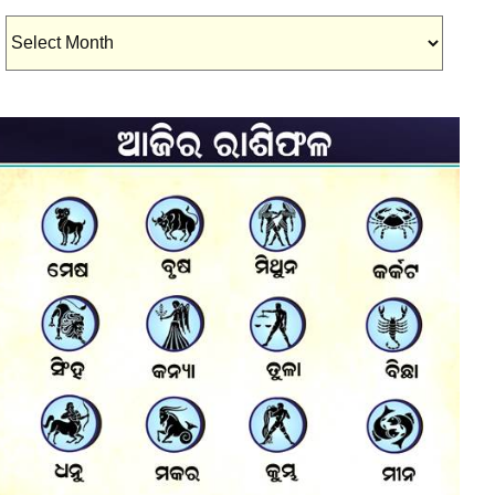
Archives