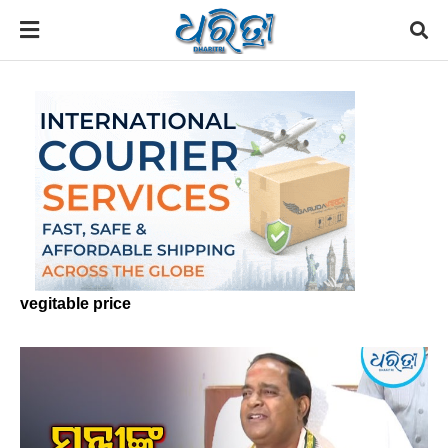
vegitable price