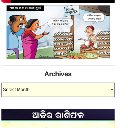
Archives
Archives