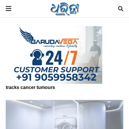
tracks cancer tumours