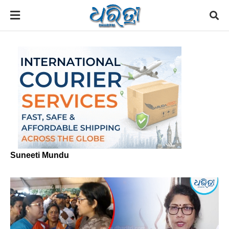
Suneeti Mundu