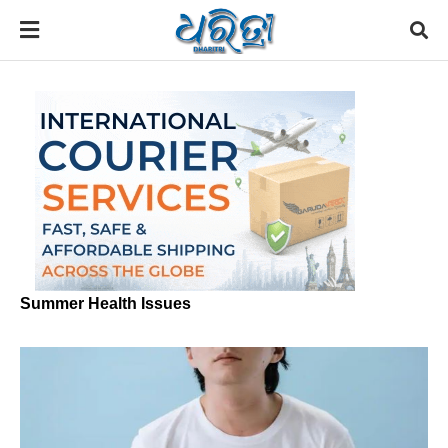
Summer Health Issues