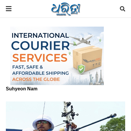
Suhyeon Nam